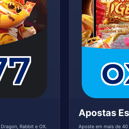
Apostas Es
 Dragon, Rabbit e OX.
Aposte em mais de 40