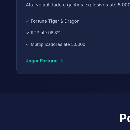
Alta volatilidade e ganhos explosivos até 5.000
✓ Fortune Tiger & Dragon
✓ RTP até 96.8%
✓ Multiplicadores até 5.000x
Jogar Fortune →
P