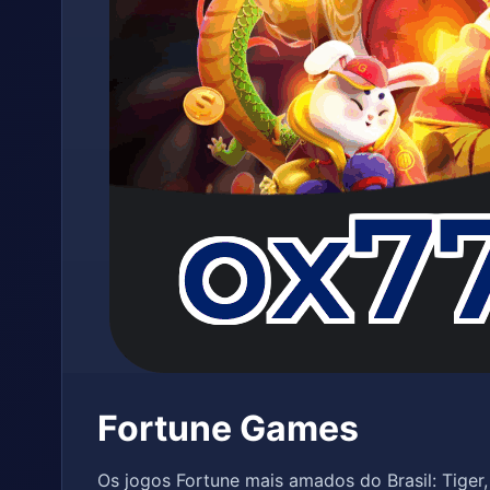
Fortune Games
Os jogos Fortune mais amados do Brasil: Tiger,