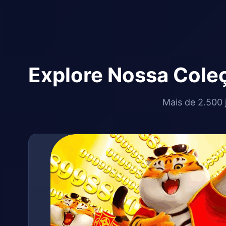
Explore Nossa Cole
Mais de 2.500 