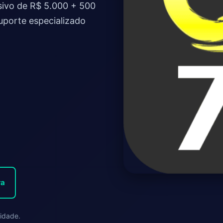
usivo de R$ 5.000 + 500
uporte especializado
ra
idade.