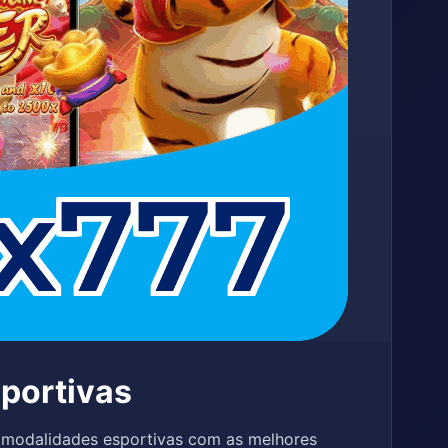
portivas
 modalidades esportivas com as melhores