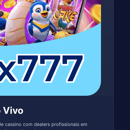
 Vivo
de cassino com dealers profissionais em